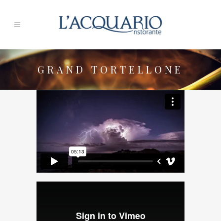
GRAND TORTELLONE