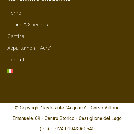
Home
Cucina & Specialità
Cantina
Appartamenti “Aura”
Contatti
© Copyright "Ristorante l'Acquario" - Corso Vittorio
Emanuele, 69 - Centro Storico - Castiglione del Lago
(PG) - P.IVA 01943960540